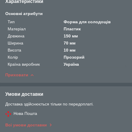
Характеристики
Основні атрибути
Тип
Форма для солодощів
Матеріал
Пластик
Довжина
150 мм
Ширина
70 мм
Висота
10 мм
Колір
Прозорий
Країна виробник
Україна
Приховати
Умови доставки
Доставка здійснюється тільки по передоплаті.
Нова Пошта
Всі умови доставки