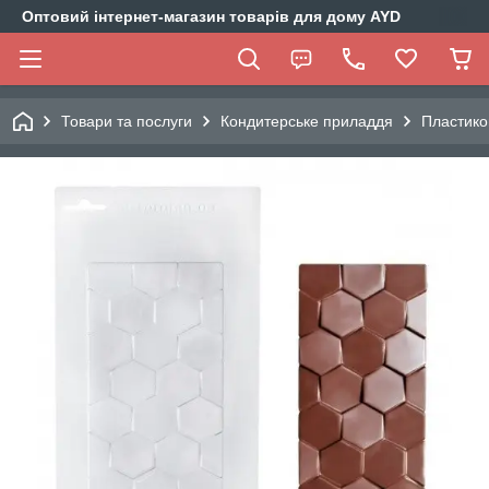
Оптовий інтернет-магазин товарів для дому AYD
Товари та послуги
Кондитерське приладдя
Пластико