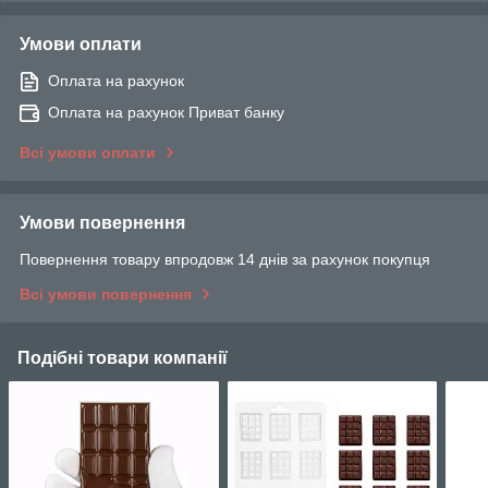
Умови оплати
Оплата на рахунок
Оплата на рахунок Приват банку
Всі умови оплати
Умови повернення
Повернення товару впродовж 14 днів за рахунок покупця
Всі умови повернення
Подібні товари компанії