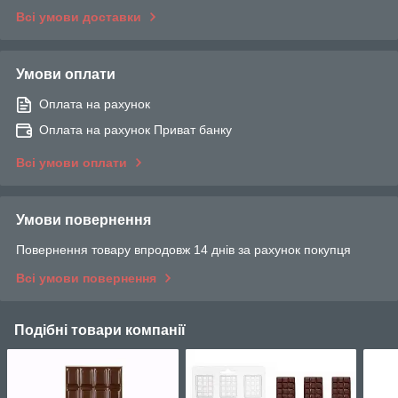
Всі умови доставки
Умови оплати
Оплата на рахунок
Оплата на рахунок Приват банку
Всі умови оплати
Умови повернення
Повернення товару впродовж 14 днів за рахунок покупця
Всі умови повернення
Подібні товари компанії