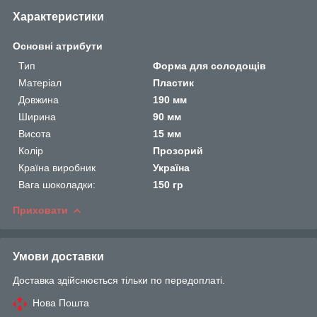
Характеристики
Основні атрибути
Тип
Форма для солодощів
Матеріал
Пластик
Довжина
190 мм
Ширина
90 мм
Висота
15 мм
Колір
Прозорий
Країна виробник
Україна
Вага шоколадки:
150 гр
Приховати
Умови доставки
Доставка здійснюється тільки по передоплаті.
Нова Пошта