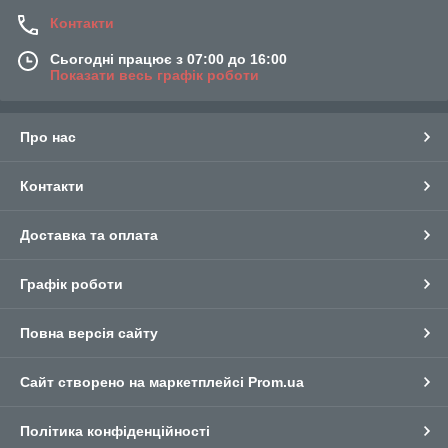
Контакти
Сьогодні працює з 07:00 до 16:00
Показати весь графік роботи
Про нас
Контакти
Доставка та оплата
Графік роботи
Повна версія сайту
Сайт створено на маркетплейсі
Prom.ua
Політика конфіденційності