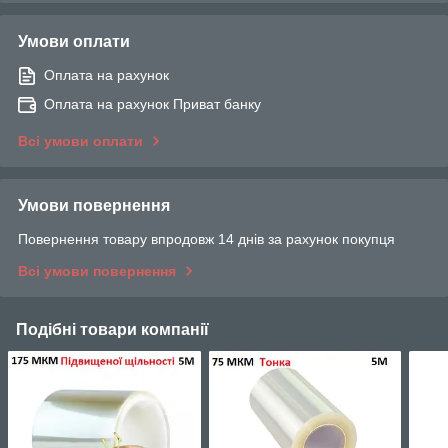
Умови оплати
Оплата на рахунок
Оплата на рахунок Приват банку
Всі умови оплати
Умови повернення
Повернення товару впродовж 14 днів за рахунок покупця
Всі умови повернення
Подібні товари компанії