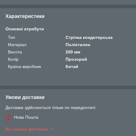
Характеристики
Основні атрибути
Тип
Стрічка кондитерська
Матеріал
Поліетилен
Висота
200 мм
Колір
Прозорий
Країна виробник
Китай
Умови доставки
Доставка здійснюється тільки по передоплаті.
Нова Пошта
Всі умови доставки