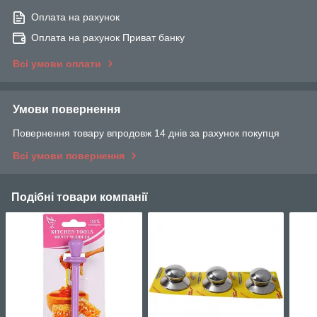
Оплата на рахунок
Оплата на рахунок Приват банку
Всі умови оплати
Умови повернення
Повернення товару впродовж 14 днів за рахунок покупця
Всі умови повернення
Подібні товари компанії