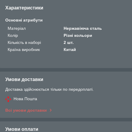
Характеристики
Основні атрибути
Матеріал
Нержавіюча сталь
Колір
Різні кольори
Кількість в наборі
2 шт.
Країна виробник
Китай
Умови доставки
Доставка здійснюється тільки по передоплаті.
Нова Пошта
Всі умови доставки
Умови оплати