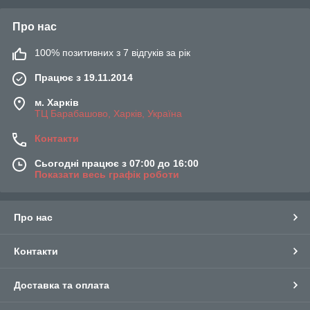
Про нас
100% позитивних з 7 відгуків за рік
Працює з 19.11.2014
м. Харків
ТЦ Барабашово, Харків, Україна
Контакти
Сьогодні працює з 07:00 до 16:00
Показати весь графік роботи
Про нас
Контакти
Доставка та оплата