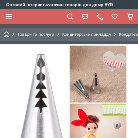
Оптовий інтернет-магазин товарів для дому AYD
Товари та послуги
Кондитерське приладдя
Кондитер