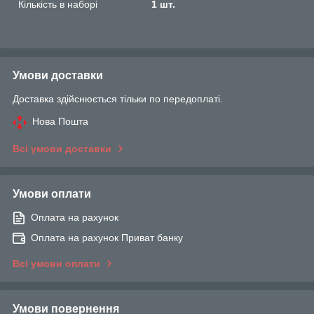
Кількість в наборі
1 шт.
Умови доставки
Доставка здійснюється тільки по передоплаті.
Нова Пошта
Всі умови доставки
Умови оплати
Оплата на рахунок
Оплата на рахунок Приват банку
Всі умови оплати
Умови повернення