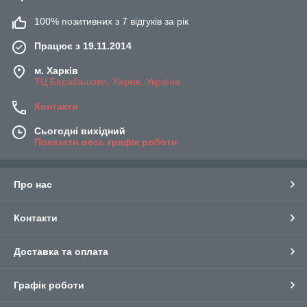
100% позитивних з 7 відгуків за рік
Працює з 19.11.2014
м. Харків
ТЦ Барабашово, Харків, Україна
Контакти
Сьогодні вихідний
Показати весь графік роботи
Про нас
Контакти
Доставка та оплата
Графік роботи