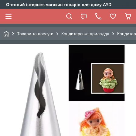
Оптовий інтернет-магазин товарів для дому AYD
Товари та послуги
Кондитерське приладдя
Кондитер