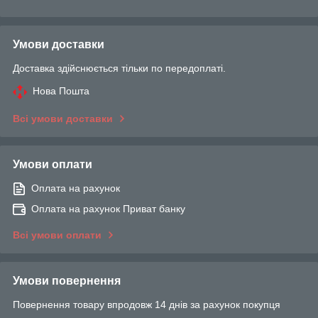
Умови доставки
Доставка здійснюється тільки по передоплаті.
Нова Пошта
Всі умови доставки
Умови оплати
Оплата на рахунок
Оплата на рахунок Приват банку
Всі умови оплати
Умови повернення
Повернення товару впродовж 14 днів за рахунок покупця