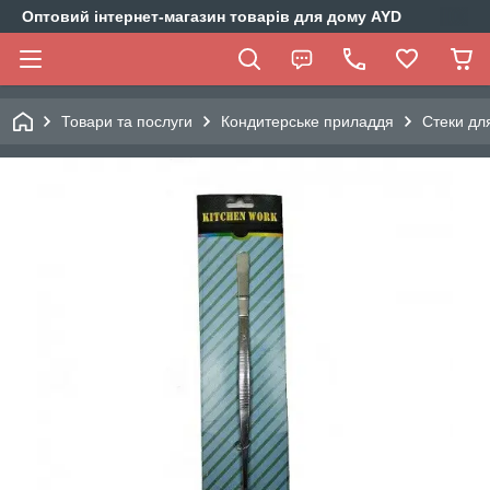
Оптовий інтернет-магазин товарів для дому AYD
Товари та послуги
Кондитерське приладдя
Стеки дл