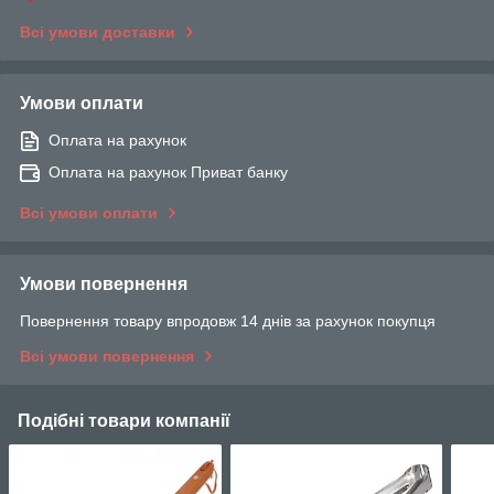
Всі умови доставки
Умови оплати
Оплата на рахунок
Оплата на рахунок Приват банку
Всі умови оплати
Умови повернення
Повернення товару впродовж 14 днів за рахунок покупця
Всі умови повернення
Подібні товари компанії