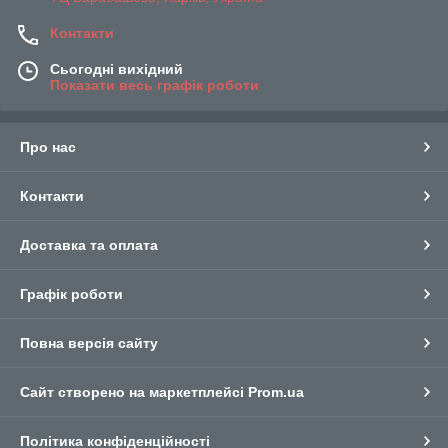
Контакти
Сьогодні вихідний
Показати весь графік роботи
Про нас
Контакти
Доставка та оплата
Графік роботи
Повна версія сайту
Сайт створено на маркетплейсі
Prom.ua
Політика конфіденційності