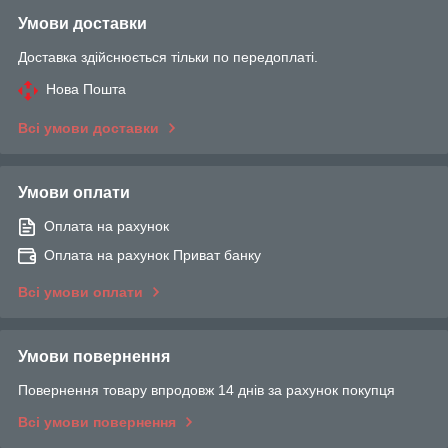
Умови доставки
Доставка здійснюється тільки по передоплаті.
Нова Пошта
Всі умови доставки
Умови оплати
Оплата на рахунок
Оплата на рахунок Приват банку
Всі умови оплати
Умови повернення
Повернення товару впродовж 14 днів за рахунок покупця
Всі умови повернення