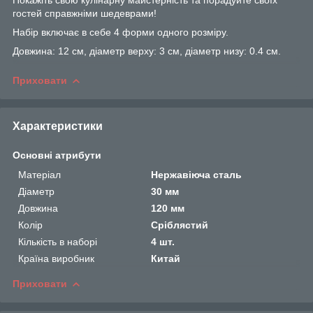
гостей справжніми шедеврами!
Набір включає в себе 4 форми одного розміру.
Довжина: 12 см, діаметр верху: 3 см, діаметр низу: 0.4 см.
Приховати
Характеристики
Основні атрибути
Матеріал
Нержавіюча сталь
Діаметр
30 мм
Довжина
120 мм
Колір
Сріблястий
Кількість в наборі
4 шт.
Країна виробник
Китай
Приховати