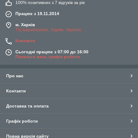
100% позитивних з 7 відгуків за рік
Працює з 19.11.2014
м. Харків
ТЦ Барабашово, Харків, Україна
Контакти
Сьогодні працює з 07:00 до 16:00
Показати весь графік роботи
Про нас
Контакти
Доставка та оплата
Графік роботи
Повна версія сайту