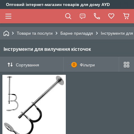
Оптовий інтернет-магазин товарів для дому AYD
Товари та послуги
Барне приладдя
Інструменти для
Інструменти для вилучення кісточок
Сортування
0
Фільтри