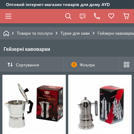
Оптовий інтернет-магазин товарів для дому AYD
Товари та послуги
Турки для кави
Гейзерні кавоварк
Гейзерні кавоварки
Сортування
0
Фільтри