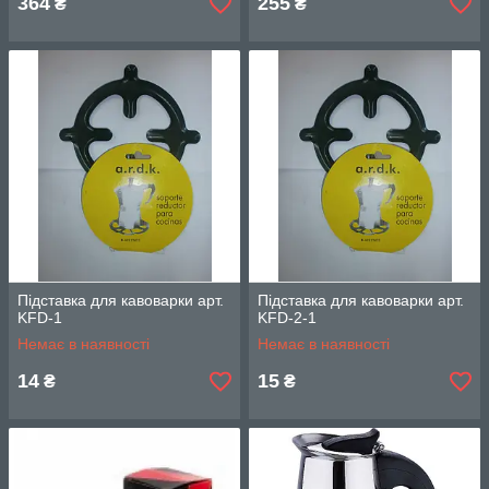
364
255
₴
₴
Підставка для кавоварки арт.
Підставка для кавоварки арт.
KFD-1
KFD-2-1
Немає в наявності
Немає в наявності
14
15
₴
₴