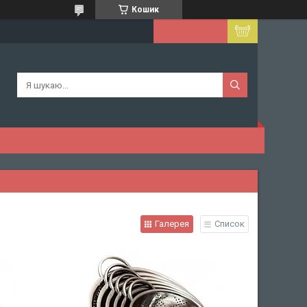
Кошик
Галерея
Список